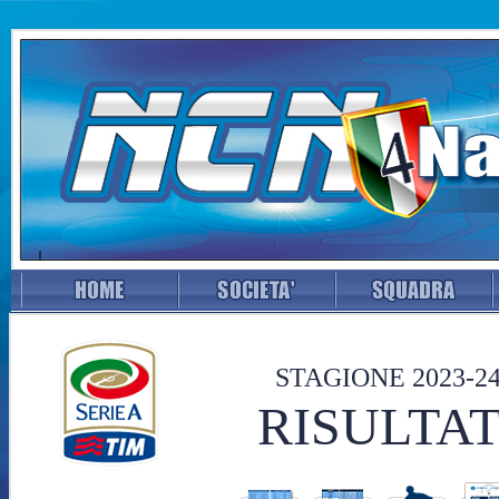
STAGIONE 2023-2
RISULTAT