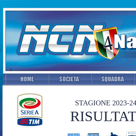
STAGIONE 2023-2
RISULTAT