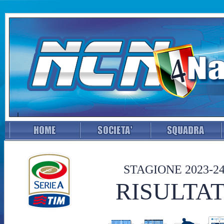
STAGIONE 2023-2
RISULTAT