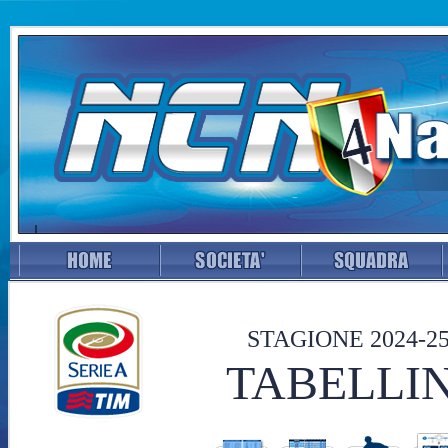
STAGIONE 2024-2
TABELLIN