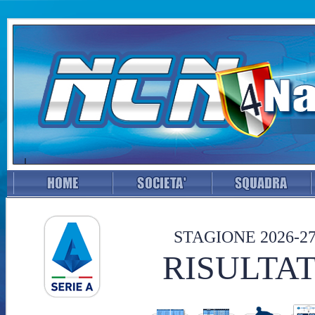
STAGIONE 2026-2
RISULTAT