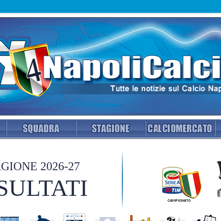
GIONE 2026-27
SULTATI