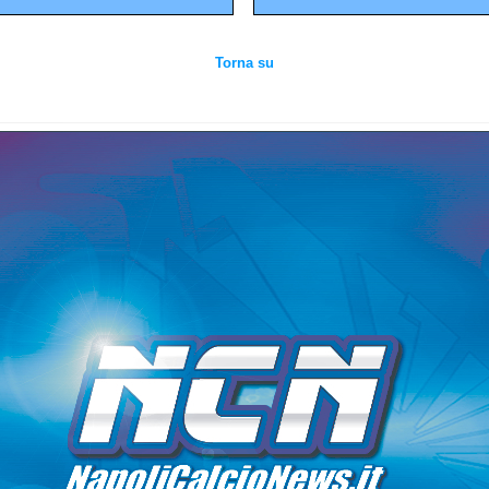
Torna su