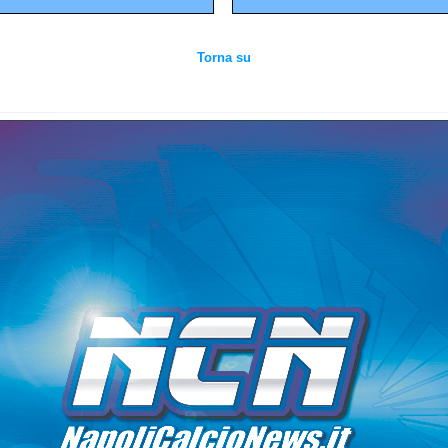
Torna su