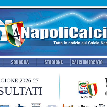
GIONE 2026-27
SULTATI