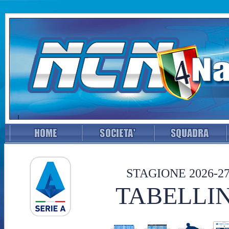
STAGIONE 2026-2
TABELLIN