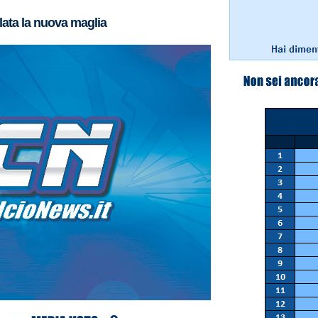
lata la nuova maglia