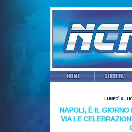
LUNEDÌ 6 LUG
NAPOLI, È IL GIORNO
VIA LE CELEBRAZION