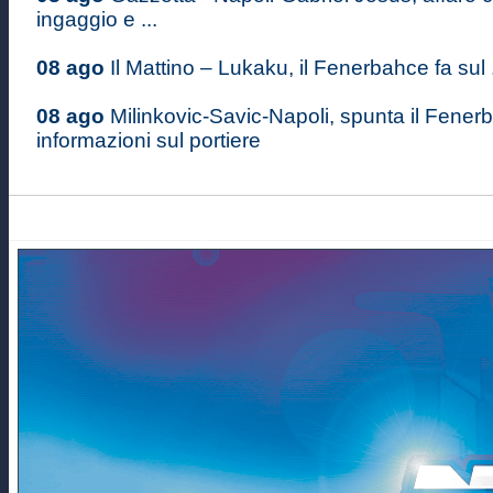
ingaggio e ...
08 ago
Il Mattino – Lukaku, il Fenerbahce fa sul .
08 ago
Milinkovic-Savic-Napoli, spunta il Fener
informazioni sul portiere