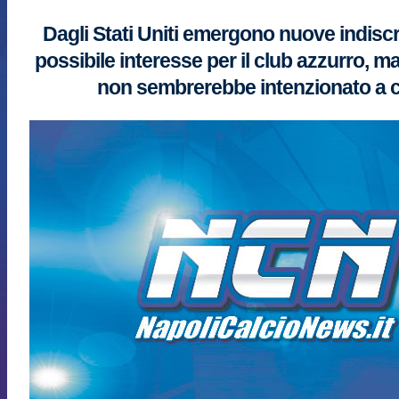
Dagli Stati Uniti emergono nuove indisc
possibile interesse per il club azzurro, ma
non sembrerebbe intenzionato a 