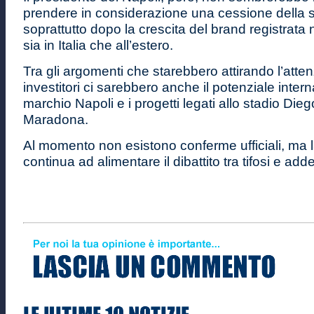
prendere in considerazione una cessione della s
soprattutto dopo la crescita del brand registrata n
sia in Italia che all’estero.
Tra gli argomenti che starebbero attirando l’atte
investitori ci sarebbero anche il potenziale inter
marchio Napoli e i progetti legati allo stadio Di
Maradona.
Al momento non esistono conferme ufficiali, ma l
continua ad alimentare il dibattito tra tifosi e addet