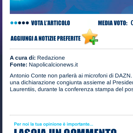
A cura di:
Redazione
Fonte:
Napolicalcionews.it
Antonio Conte non parlerà ai microfoni di DAZN.
una dichiarazione congiunta assieme al Preside
Laurentiis, durante la conferenza stampa del pos