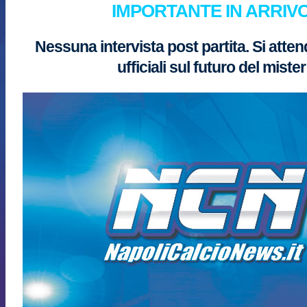
IMPORTANTE IN ARRIV
Nessuna intervista post partita. Si atte
ufficiali sul futuro del mister