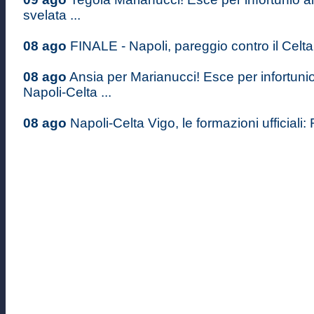
svelata ...
08 ago
FINALE - Napoli, pareggio contro il Celta 
08 ago
Ansia per Marianucci! Esce per infortuni
Napoli-Celta ...
08 ago
Napoli-Celta Vigo, le formazioni ufficiali: 