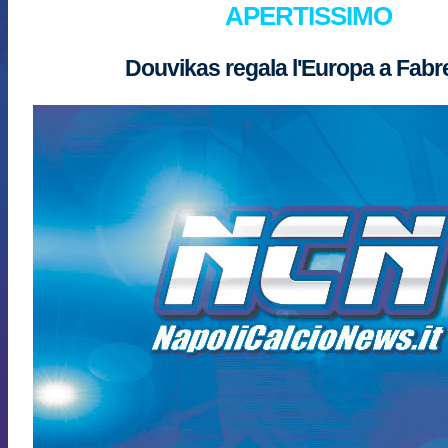
APERTISSIMO
Douvikas regala l'Europa a Fab