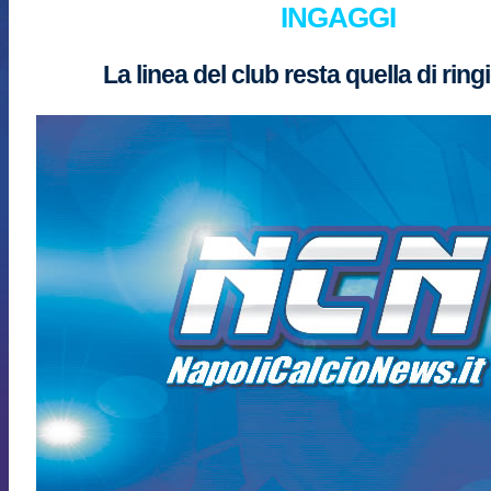
INGAGGI
La linea del club resta quella di ring