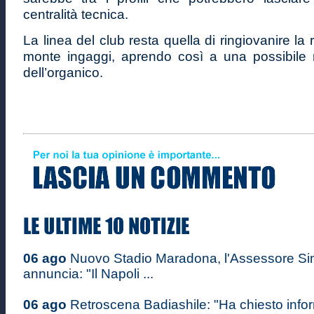
centralità tecnica.
La linea del club resta quella di ringiovanire la r
monte ingaggi, aprendo così a una possibile ri
dell’organico.
06 ago
Nuovo Stadio Maradona, l'Assessore S
annuncia: "Il Napoli ...
06 ago
Retroscena Badiashile: "Ha chiesto infor