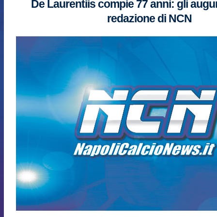
De Laurentiis compie 77 anni: gli auguri
redazione di NCN