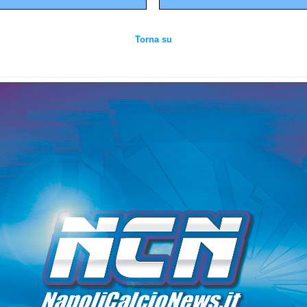
Torna su