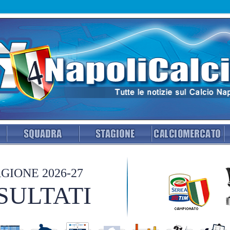
GIONE 2026-27
SULTATI