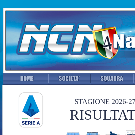
STAGIONE 2026-2
RISULTAT