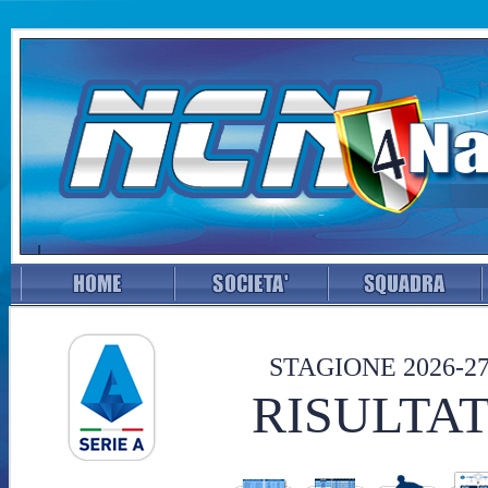
STAGIONE 2026-2
RISULTAT