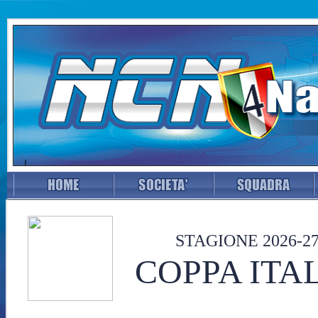
STAGIONE 2026-2
COPPA ITA