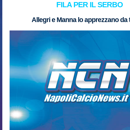
FILA PER IL SERBO
Allegri e Manna lo apprezzano da