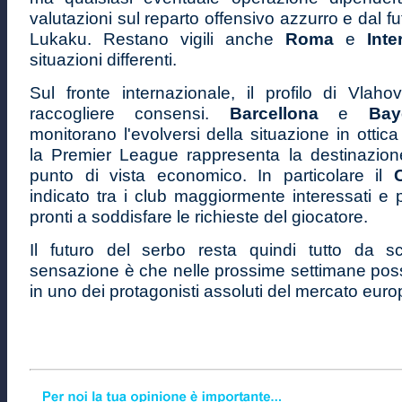
valutazioni sul reparto offensivo azzurro e dal f
Lukaku. Restano vigili anche
Roma
e
Inte
situazioni differenti.
Sul fronte internazionale, il profilo di Vlaho
raccogliere consensi.
Barcellona
e
Ba
monitorano l'evolversi della situazione in ottica
la Premier League rappresenta la destinazione
punto di vista economico. In particolare il
indicato tra i club maggiormente interessati e
pronti a soddisfare le richieste del giocatore.
Il futuro del serbo resta quindi tutto da s
sensazione è che nelle prossime settimane poss
in uno dei protagonisti assoluti del mercato euro