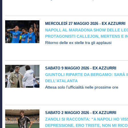
EX AZZURRI
MERCOLEDÌ 27 MAGGIO 2026 -
NAPOLI, AL MARADONA SHOW DELLE LE
PROTAGONISTI CALLEJON, MERTENS E I
Ritorno delle ex stelle tra gli applausi
EX AZZURRI
SABATO 9 MAGGIO 2026 -
GIUNTOLI RIPARTE DA BERGAMO: SARÀ 
DELL’ATALANTA
Attesa solo l’ufficialità nelle prossime ore
EX AZZURRI
SABATO 2 MAGGIO 2026 -
ZANOLI SI RACCONTA: “A NAPOLI HO VIS
DEPRESSIONE. ERO TRISTE, NON MI RIC