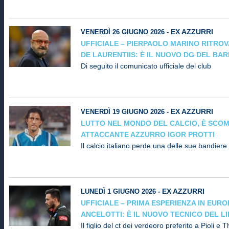
EX AZZURRI
VENERDÌ 26 GIUGNO 2026 -
UFFICIALE – PIERPAOLO MARINO RITROV
DE LAURENTIIS: È IL NUOVO DG DEL BAR
Di seguito il comunicato ufficiale del club
EX AZZURRI
VENERDÌ 19 GIUGNO 2026 -
LUTTO NEL MONDO DEL CALCIO, È SCOM
ATTACCANTE AZZURRO IGOR PROTTI
Il calcio italiano perde una delle sue bandiere
EX AZZURRI
LUNEDÌ 1 GIUGNO 2026 -
UFFICIALE – PRIMA ESPERIENZA IN EURO
ANCELOTTI: È IL NUOVO TECNICO DEL LI
Il figlio del ct dei verdeoro preferito a Pioli e