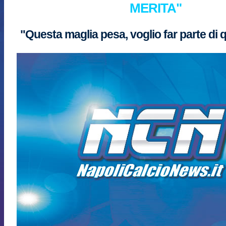
MERITA"
"Questa maglia pesa, voglio far parte di 