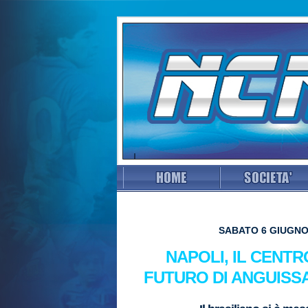
SABATO 6 GIUGNO
NAPOLI, IL CENT
FUTURO DI ANGUISS