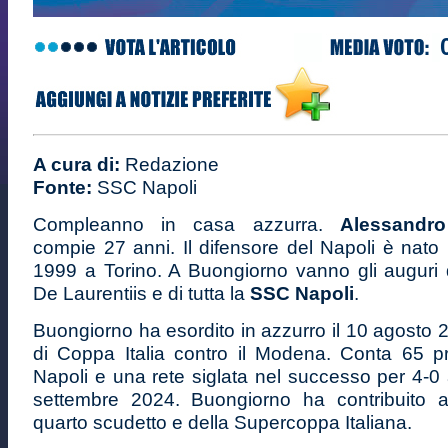
A cura di:
Redazione
Fonte:
SSC Napoli
Compleanno in casa azzurra.
Alessandr
compie 27 anni. Il difensore del Napoli è nato 
1999 a Torino. A Buongiorno vanno gli auguri 
De Laurentiis e di tutta la
SSC Napoli
.
Buongiorno ha esordito in azzurro il 10 agosto 
di Coppa Italia contro il Modena. Conta 65 p
Napoli e una rete siglata nel successo per 4-0 a
settembre 2024. Buongiorno ha contribuito all
quarto scudetto e della Supercoppa Italiana.