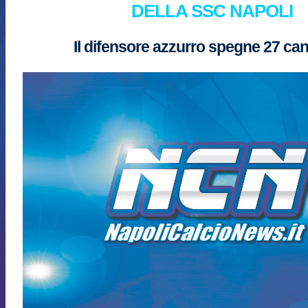
DELLA SSC NAPOLI
Il difensore azzurro spegne 27 ca