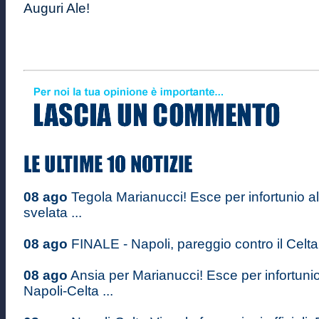
Auguri Ale!
08 ago
Tegola Marianucci! Esce per infortunio al
svelata ...
08 ago
FINALE - Napoli, pareggio contro il Celta 
08 ago
Ansia per Marianucci! Esce per infortuni
Napoli-Celta ...