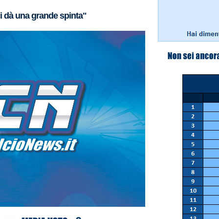
ci dà una grande spinta"