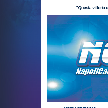
"Questa vittoria 