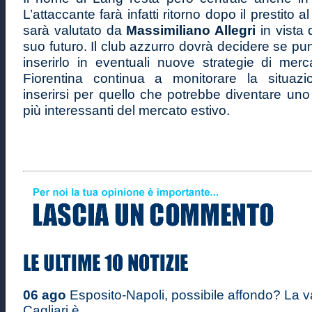
L’attaccante farà infatti ritorno dopo il prestito 
sarà valutato da
Massimiliano Allegri
in vista 
suo futuro. Il club azzurro dovrà decidere se pun
inserirlo in eventuali nuove strategie di merc
Fiorentina continua a monitorare la situazi
inserirsi per quello che potrebbe diventare un
più interessanti del mercato estivo.
06 ago
Esposito-Napoli, possibile affondo? La v
Cagliari è ...