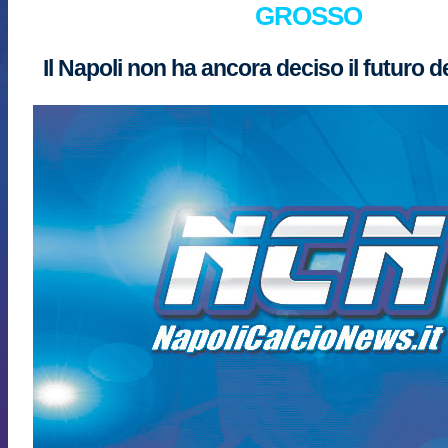
GROSSO
Il Napoli non ha ancora deciso il futuro d