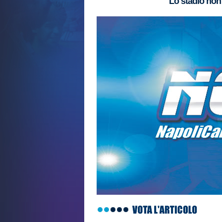
Lo stadio non 