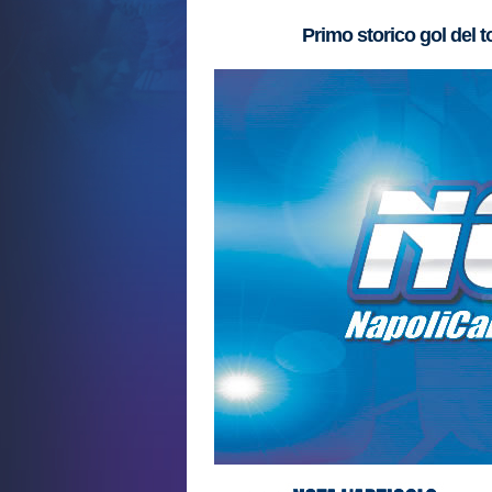
Primo storico gol del t