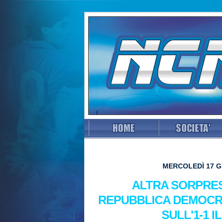
MERCOLEDÌ 17 G
ALTRA SORPRES
REPUBBLICA DEMOCR
SULL'1-1 