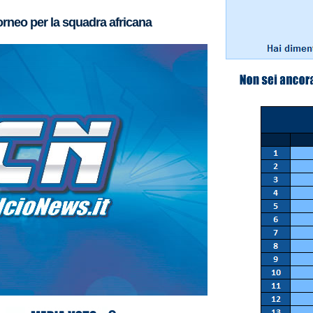
orneo per la squadra africana