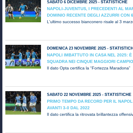
STATISTICHE
SABATO 6 DICEMBRE 2025 -
NAPOLI-JUVENTUS, I PRECEDENTI AL M
DOMINIO RECENTE DEGLI AZZURRI CON 6
L'ultimo successo bianconero risale al 3 mar
STATISTIC
DOMENICA 23 NOVEMBRE 2025 -
NAPOLI IMBATTUTO IN CASA NEL 2025: È
SQUADRA NEI CINQUE MAGGIORI CAMPIO
Il dato Opta certifica la “Fortezza Maradona”
STATISTICHE
SABATO 22 NOVEMBRE 2025 -
PRIMO TEMPO DA RECORD PER IL NAPOL
AVANTI 3-0 DAL 2022
Il dato certifica la ritrovata brillantezza offensi