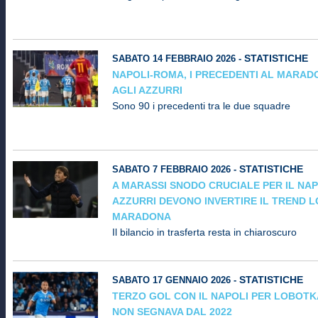
STATISTICHE
SABATO 14 FEBBRAIO 2026 -
NAPOLI-ROMA, I PRECEDENTI AL MARA
AGLI AZZURRI
Sono 90 i precedenti tra le due squadre
STATISTICHE
SABATO 7 FEBBRAIO 2026 -
A MARASSI SNODO CRUCIALE PER IL NAP
AZZURRI DEVONO INVERTIRE IL TREND 
MARADONA
Il bilancio in trasferta resta in chiaroscuro
STATISTICHE
SABATO 17 GENNAIO 2026 -
TERZO GOL CON IL NAPOLI PER LOBOTK
NON SEGNAVA DAL 2022