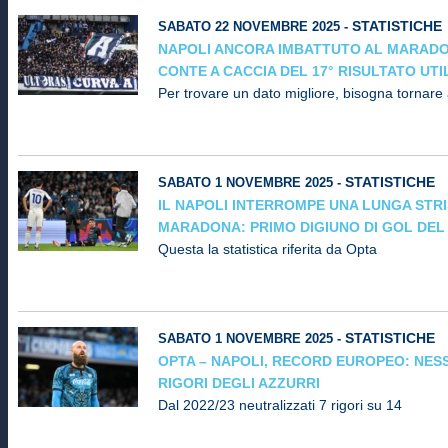
STATISTICHE
SABATO 22 NOVEMBRE 2025 -
NAPOLI ANCORA IMBATTUTO AL MARADO
CONTE A CACCIA DEL 17° RISULTATO UT
Per trovare un dato migliore, bisogna tornare
STATISTICHE
SABATO 1 NOVEMBRE 2025 -
IL NAPOLI INTERROMPE UNA LUNGA STRIS
MARADONA: PRIMO DIGIUNO DI GOL DEL 
Questa la statistica riferita da Opta
STATISTICHE
SABATO 1 NOVEMBRE 2025 -
OPTA – NAPOLI, RECORD EUROPEO: NES
RIGORI DEGLI AZZURRI
Dal 2022/23 neutralizzati 7 rigori su 14