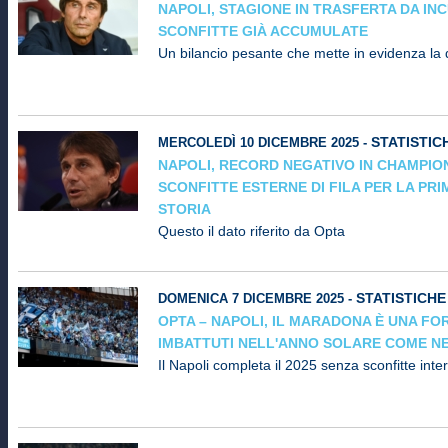
NAPOLI, STAGIONE IN TRASFERTA DA INC
SCONFITTE GIÀ ACCUMULATE
Un bilancio pesante che mette in evidenza la di
STATISTIC
MERCOLEDÌ 10 DICEMBRE 2025 -
NAPOLI, RECORD NEGATIVO IN CHAMPIO
SCONFITTE ESTERNE DI FILA PER LA PR
STORIA
Questo il dato riferito da Opta
STATISTICHE
DOMENICA 7 DICEMBRE 2025 -
OPTA – NAPOLI, IL MARADONA È UNA FO
IMBATTUTI NELL'ANNO SOLARE COME NE
Il Napoli completa il 2025 senza sconfitte inte