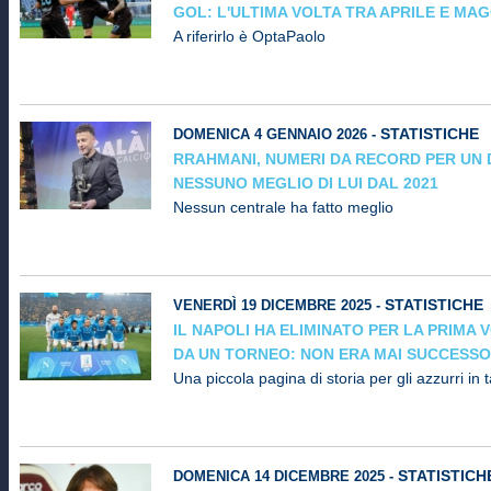
GOL: L'ULTIMA VOLTA TRA APRILE E MAG
A riferirlo è OptaPaolo
STATISTICHE
DOMENICA 4 GENNAIO 2026 -
RRAHMANI, NUMERI DA RECORD PER UN 
NESSUNO MEGLIO DI LUI DAL 2021
Nessun centrale ha fatto meglio
STATISTICHE
VENERDÌ 19 DICEMBRE 2025 -
IL NAPOLI HA ELIMINATO PER LA PRIMA V
DA UN TORNEO: NON ERA MAI SUCCESSO
Una piccola pagina di storia per gli azzurri in 
STATISTICH
DOMENICA 14 DICEMBRE 2025 -