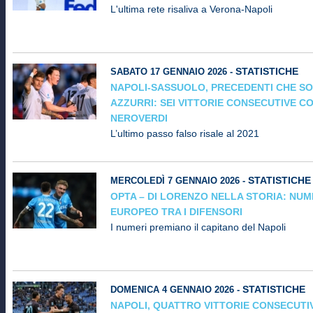
L'ultima rete risaliva a Verona-Napoli
STATISTICHE
SABATO 17 GENNAIO 2026 -
NAPOLI-SASSUOLO, PRECEDENTI CHE S
AZZURRI: SEI VITTORIE CONSECUTIVE C
NEROVERDI
L’ultimo passo falso risale al 2021
STATISTICHE
MERCOLEDÌ 7 GENNAIO 2026 -
OPTA – DI LORENZO NELLA STORIA: NUM
EUROPEO TRA I DIFENSORI
I numeri premiano il capitano del Napoli
STATISTICHE
DOMENICA 4 GENNAIO 2026 -
NAPOLI, QUATTRO VITTORIE CONSECUTI