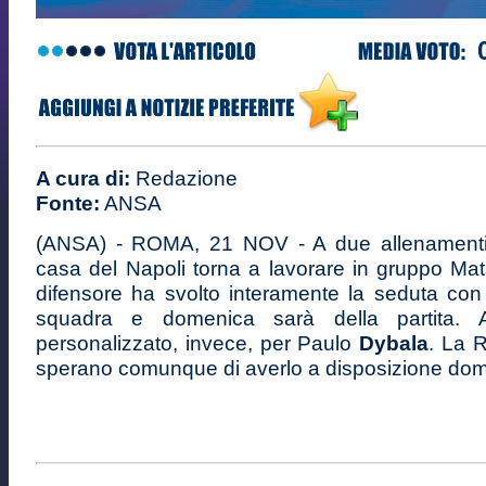
A cura di:
Redazione
Fonte:
ANSA
(ANSA) - ROMA, 21 NOV - A due allenamenti d
casa del Napoli torna a lavorare in gruppo Ma
difensore ha svolto interamente la seduta con
squadra e domenica sarà della partita. 
personalizzato, invece, per Paulo
Dybala
. La 
sperano comunque di averlo a disposizione dom