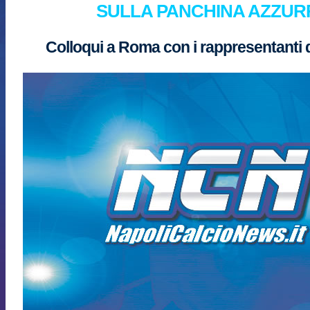
SULLA PANCHINA AZZUR
Colloqui a Roma con i rappresentanti 