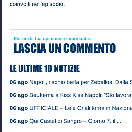
coinvolti nell'episodio.
06 ago
Napoli, rischio beffa per Zeballos. Dalla S
06 ago
Beukema a Kiss Kiss Napoli: “Sto lavoran
06 ago
UFFICIALE – Lele Oriali torna in Nazional
06 ago
Qui Castel di Sangro – Giorno 7, il ...