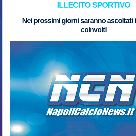
ILLECITO SPORTIVO
Nei prossimi giorni saranno ascoltati i
coinvolti