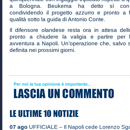
a Bologna. Beukema ha detto sì con 
condividendo il progetto azzurro e pronto a fa
qualità sotto la guida di Antonio Conte.
Il difensore olandese resta ora in attesa dello
pronto a chiudere la valigia e partire per
avventura a Napoli. Un’operazione che, salvo s
definita nei prossimi giorni.
07 ago
UFFICIALE – Il Napoli cede Lorenzo Sgarb