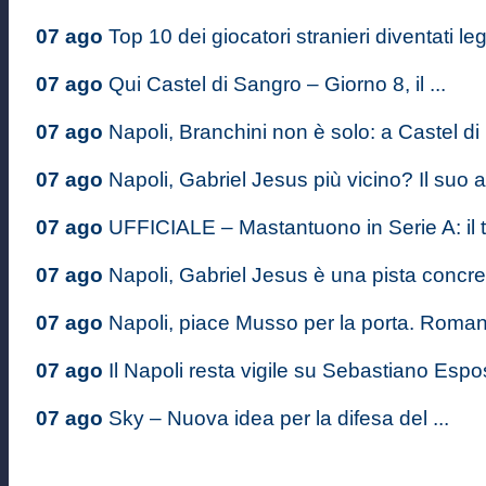
07 ago
Top 10 dei giocatori stranieri diventati le
07 ago
Qui Castel di Sangro – Giorno 8, il ...
07 ago
Napoli, Branchini non è solo: a Castel di .
07 ago
Napoli, Gabriel Jesus più vicino? Il suo a
07 ago
UFFICIALE – Mastantuono in Serie A: il ta
07 ago
Napoli, Gabriel Jesus è una pista concre
07 ago
Napoli, piace Musso per la porta. Romano
07 ago
Il Napoli resta vigile su Sebastiano Espos
07 ago
Sky – Nuova idea per la difesa del ...