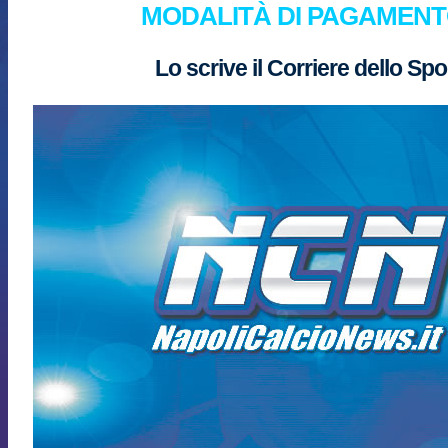
MODALITÀ DI PAGAMENT
Lo scrive il Corriere dello Spo