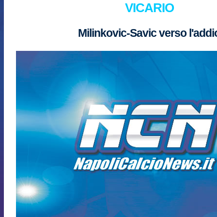
VICARIO
Milinkovic-Savic verso l'addi