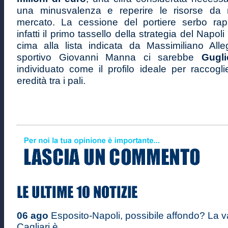
una minusvalenza e reperire le risorse da r
mercato. La cessione del portiere serbo rap
infatti il primo tassello della strategia del Napoli 
cima alla lista indicata da Massimiliano Alleg
sportivo Giovanni Manna ci sarebbe
Gugli
individuato come il profilo ideale per raccogli
eredità tra i pali.
06 ago
Esposito-Napoli, possibile affondo? La v
Cagliari è ...