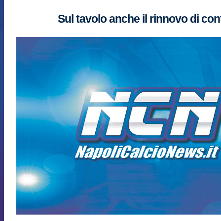
Sul tavolo anche il rinnovo di con