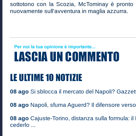
sottotono con la Scozia, McTominay è pronto 
nuovamente sull'avventura in maglia azzurra.
08 ago
Si sblocca il mercato del Napoli? Gazzett
08 ago
Napoli, sfuma Aguerd? Il difensore verso il
08 ago
Cajuste-Torino, distanza sulla formula: il
cederlo ...