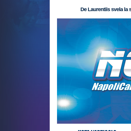
De Laurentiis svela la 