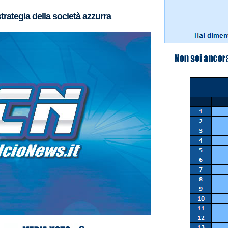
strategia della società azzurra