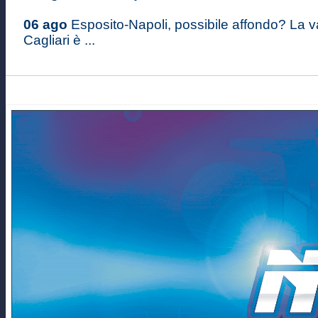
06 ago
Esposito-Napoli, possibile affondo? La v
Cagliari è ...