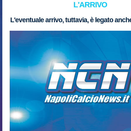
L'ARRIVO
L'eventuale arrivo, tuttavia, è legato anch