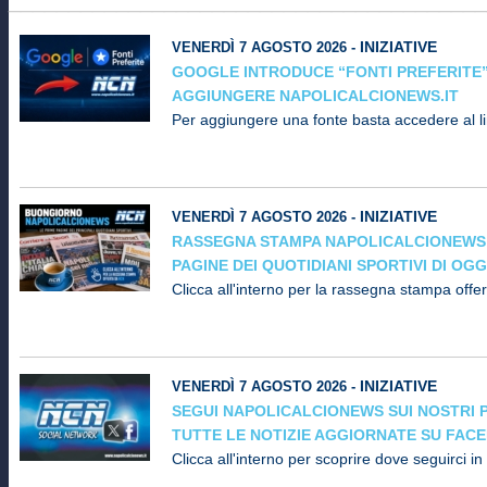
INIZIATIVE
VENERDÌ 7 AGOSTO 2026 -
GOOGLE INTRODUCE “FONTI PREFERITE
AGGIUNGERE NAPOLICALCIONEWS.IT
Per aggiungere una fonte basta accedere al l
INIZIATIVE
VENERDÌ 7 AGOSTO 2026 -
RASSEGNA STAMPA NAPOLICALCIONEWS:
PAGINE DEI QUOTIDIANI SPORTIVI DI OGG
Clicca all'interno per la rassegna stampa off
INIZIATIVE
VENERDÌ 7 AGOSTO 2026 -
SEGUI NAPOLICALCIONEWS SUI NOSTRI P
TUTTE LE NOTIZIE AGGIORNATE SU FAC
Clicca all'interno per scoprire dove seguirci i