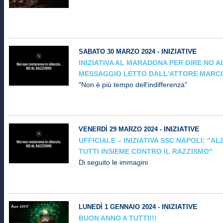
INIZIATIVE
SABATO 30 MARZO 2024 -
INIZIATIVA AL MARADONA PER DIRE NO A
MESSAGGIO LETTO DALL'ATTORE MARC
"Non è più tempo dell'indifferenza"
INIZIATIVE
VENERDÌ 29 MARZO 2024 -
UFFICIALE – INIZIATIVA SSC NAPOLI: "A
TUTTI INSIEME CONTRO IL RAZZISMO"
Di seguito le immagini
INIZIATIVE
LUNEDÌ 1 GENNAIO 2024 -
BUON ANNO A TUTTI!!!