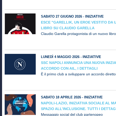
INIZIATIVE
SABATO 27 GIUGNO 2026 -
ESCE "GARELLIK, UN EROE VESTITO DA 
LIBRO SU CLAUDIO GARELLA
Claudio Garella protagonista di un nuovo libro
INIZIATIVE
LUNEDÌ 4 MAGGIO 2026 -
SSC NAPOLI ANNUNCIA UNA NUOVA INIZIA
ACCORDO CON AIL, I DETTAGLI
È il primo club a sviluppare un accordo diretto
INIZIATIVE
SABATO 18 APRILE 2026 -
NAPOLI-LAZIO, INIZIATIVA SOCIALE AL 
SPAZIO ALL’INCLUSIONE. TUTTI I DETTAG
Messaggio social del club partenopeo