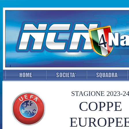
STAGIONE 2023-2
COPPE
EUROPE