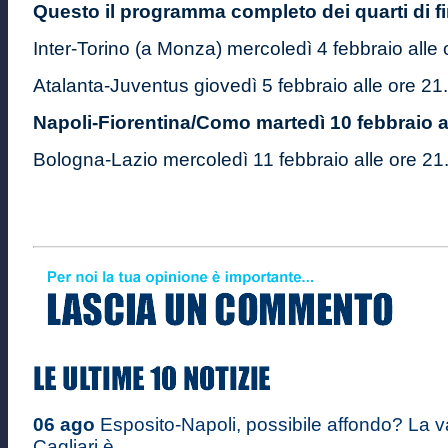
Questo il programma completo dei quarti di f
Inter-Torino (a Monza) mercoledì 4 febbraio alle
Atalanta-Juventus giovedì 5 febbraio alle ore 21
Napoli-Fiorentina/Como martedì 10 febbraio a
Bologna-Lazio mercoledì 11 febbraio alle ore 21
06 ago
Esposito-Napoli, possibile affondo? La v
Cagliari è ...