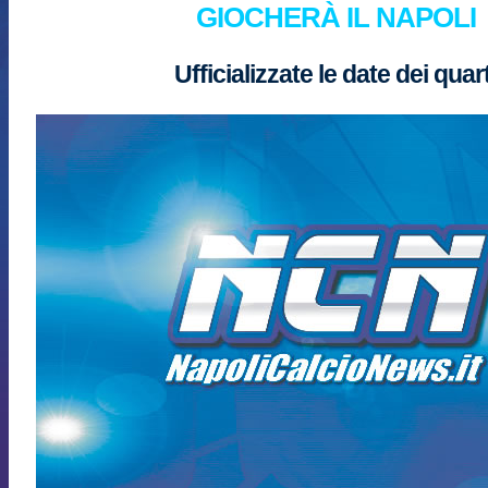
GIOCHERÀ IL NAPOLI
Ufficializzate le date dei quart