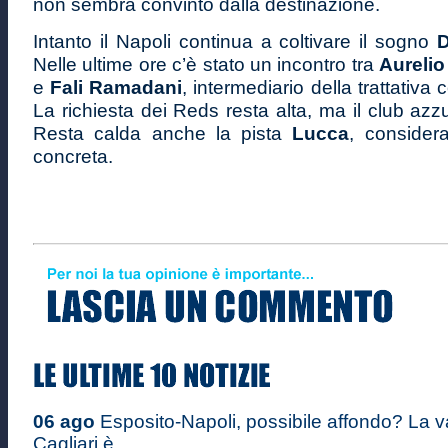
non sembra convinto dalla destinazione.
Intanto il Napoli continua a coltivare il sogno
Nelle ultime ore c’è stato un incontro tra
Aurelio
e
Fali Ramadani
, intermediario della trattativa c
La richiesta dei Reds resta alta, ma il club azz
Resta calda anche la pista
Lucca
, considera
concreta.
06 ago
Esposito-Napoli, possibile affondo? La v
Cagliari è ...