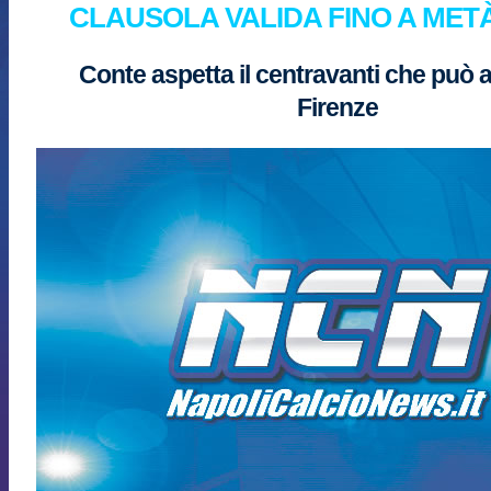
CLAUSOLA VALIDA FINO A MET
Conte aspetta il centravanti che può a
Firenze