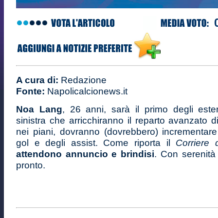
A cura di:
Redazione
Fonte:
Napolicalcionews.it
Noa Lang
, 26 anni, sarà il primo degli ester
sinistra che arricchiranno il reparto avanzato 
nei piani, dovranno (dovrebbero) incrementare
gol e degli assist. Come riporta il
Corriere 
attendono annuncio e brindisi
. Con serenità 
pronto.