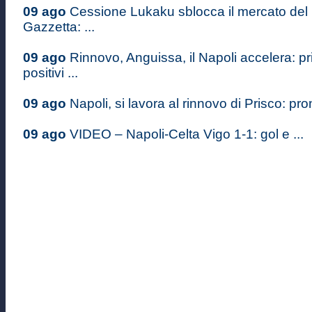
09 ago
Cessione Lukaku sblocca il mercato del 
Gazzetta: ...
09 ago
Rinnovo, Anguissa, il Napoli accelera: pr
positivi ...
09 ago
Napoli, si lavora al rinnovo di Prisco: pron
09 ago
VIDEO – Napoli-Celta Vigo 1-1: gol e ...