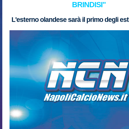
BRINDISI"
L'esterno olandese sarà il primo degli est