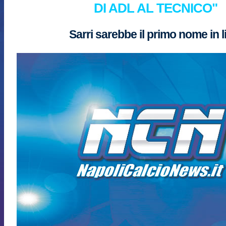
DI ADL AL TECNICO"
Sarri sarebbe il primo nome in l