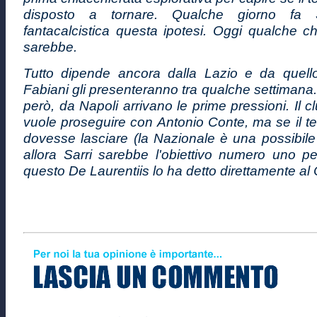
disposto a tornare. Qualche giorno fa S
fantacalcistica questa ipotesi. Oggi qualche c
sarebbe.
Tutto dipende ancora dalla Lazio e da quell
Fabiani gli presenteranno tra qualche settimana.
però, da Napoli arrivano le prime pressioni. Il 
vuole proseguire con Antonio Conte, ma se il t
dovesse lasciare (la Nazionale è una possibile
allora Sarri sarebbe l'obiettivo numero uno per
questo De Laurentiis lo ha detto direttamente 