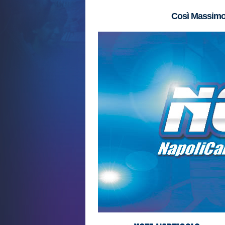
Così Massimo 