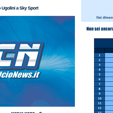
Ugolini a Sky Sport