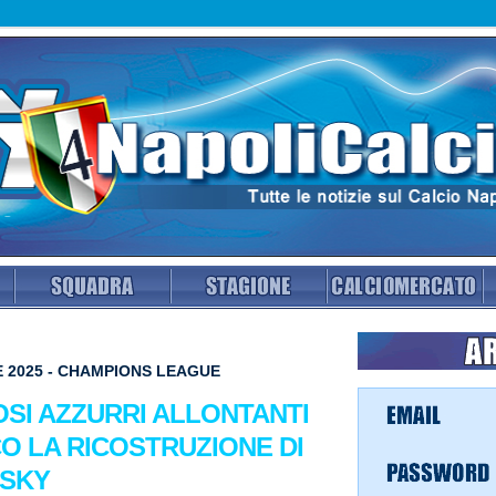
 2025 - CHAMPIONS LEAGUE
FOSI AZZURRI ALLONTANTI
O LA RICOSTRUZIONE DI
SKY