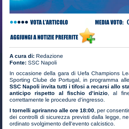
A cura di:
Redazione
Fonte:
SSC Napoli
In occasione della gara di Uefa Champions Le
Sporting Clube de Portugal, in programma alle
SSC Napoli invita tutti i tifosi a recarsi allo s
anticipo rispetto al fischio d'inizio
, al fin
correttamente le procedure d’ingresso.
I tornelli apriranno alle ore 18:00
, per consenti
dei controlli di sicurezza previsti dalla legge, 
ordinato svolgimento dell’evento calcistico.