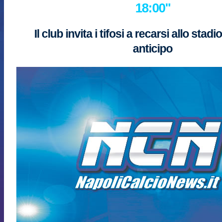
18:00"
Il club invita i tifosi a recarsi allo stad
anticipo