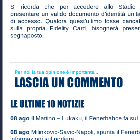
Si ricorda che per accedere allo Stadio
presentare un valido documento d’identità unita
di accesso. Qualora quest’ultimo fosse caricat
sulla propria Fidelity Card, bisognerà prese
segnaposto.
08 ago
Il Mattino – Lukaku, il Fenerbahce fa sul .
08 ago
Milinkovic-Savic-Napoli, spunta il Fenerb
informazioni sul portiere