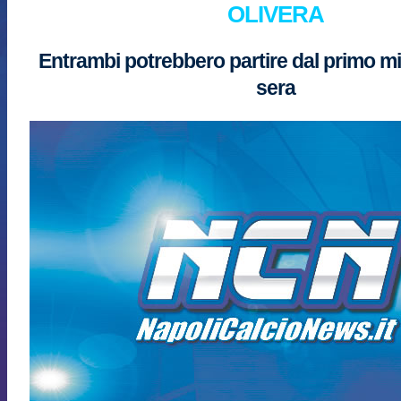
OLIVERA
Entrambi potrebbero partire dal primo 
sera