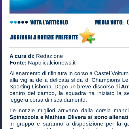
A cura di:
Redazione
Fonte:
Napolicalcionews.it
Allenamento di rifinitura in corso a Castel Volturn
alla vigilia della delicata sfida di Champions L
Sporting Lisbona. Dopo un breve discorso di
Ant
centro del campo, la squadra ha iniziato la 
leggera corsa di riscaldamento.
Le notizie migliori arrivano dalla corsia manc
Spinazzola e Mathias Olivera si sono allenat
in gruppo e saranno a disposizione per la g