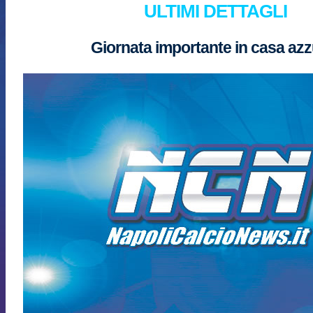
ULTIMI DETTAGLI
Giornata importante in casa azz