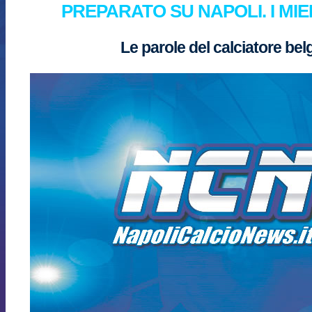
PREPARATO SU NAPOLI. I MIEI 
Le parole del calciatore bel