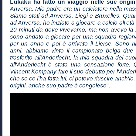
Lukaku ha fatto un viaggio nelle sue origin
Anversa. Mio padre era un calciatore nella mas
Siamo stati ad Anversa, Liegi e Bruxelles. Qua
ad Anversa, ho iniziato a giocare a calcio all'età 
20 minuti da dove vivevamo, ma non avevo la 
sono andato a giocare per una squadra regiona
per un anno e poi è arrivato il Lierse. Sono r
anni, abbiamo vinto il campionato belga due
trasferito all'Anderlecht, la mia squadra del cuo
all'Anderlecht è stata una sensazione forte.
Vincent Kompany fare il suo debutto per l'Ander
che se ce l'ha fatta lui, ci potevo riuscire anch'i
origini, anche suo padre è congolese
".