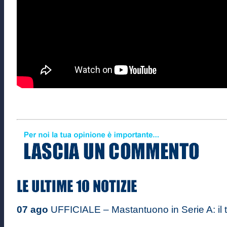
07 ago
UFFICIALE – Mastantuono in Serie A: il ta