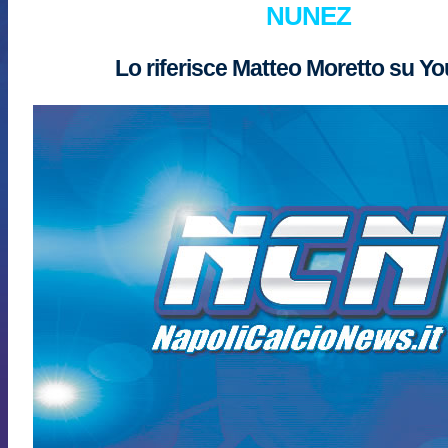
NUNEZ
Lo riferisce Matteo Moretto su Y