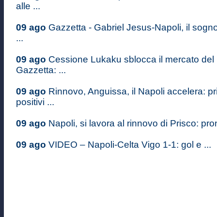
alle ...
09 ago
Gazzetta - Gabriel Jesus-Napoli, il sogn
...
09 ago
Cessione Lukaku sblocca il mercato del 
Gazzetta: ...
09 ago
Rinnovo, Anguissa, il Napoli accelera: pr
positivi ...
09 ago
Napoli, si lavora al rinnovo di Prisco: pron
09 ago
VIDEO – Napoli-Celta Vigo 1-1: gol e ...