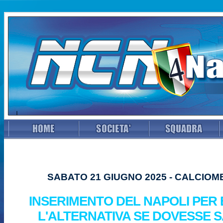
SABATO 21 GIUGNO 2025 - CALCIO
INSERIMENTO DEL NAPOLI PER 
L'ALTERNATIVA SE DOVESSE 