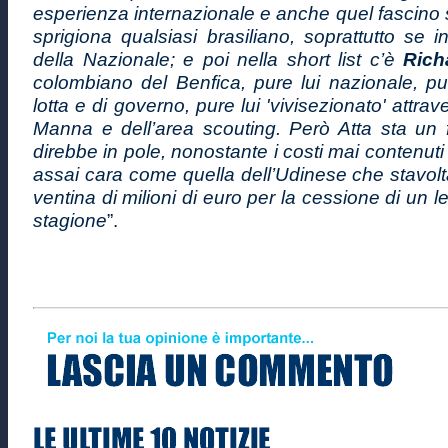
esperienza internazionale e anche quel fascino
sprigiona qualsiasi brasiliano, soprattutto se in
della Nazionale; e poi nella short list c’è
Rich
colombiano del Benfica, pure lui nazionale, pu
lotta e di governo, pure lui 'vivisezionato' attrave
Manna e dell’area scouting. Però Atta sta un fi
direbbe in pole, nonostante i costi mai contenuti
assai cara come quella dell’Udinese che stavol
ventina di milioni di euro per la cessione di un 
stagione
”.