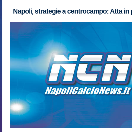
Napoli, strategie a centrocampo: Atta in 