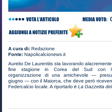
A cura di:
Redazione
Fonte:
Napolicalcionews.it
Aurelio De Laurentiis sta lavorando alacremente 
fine stagione in Corea del Sud con l
organizzazione di una amichevole — presum
giugno — con il Maiorca, che deve però ricevere 
Federcalcio locale. A riportarlo è
La Gazzetta del