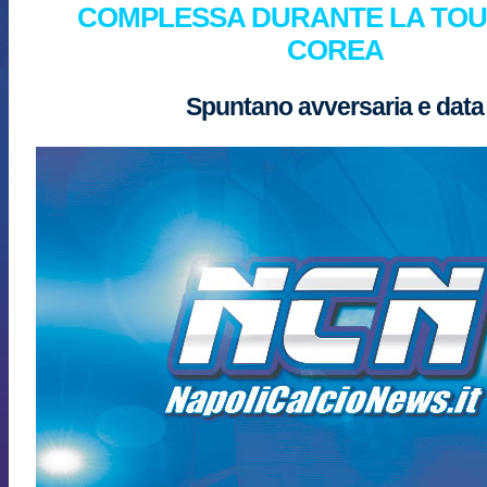
COMPLESSA DURANTE LA TOU
COREA
Spuntano avversaria e data